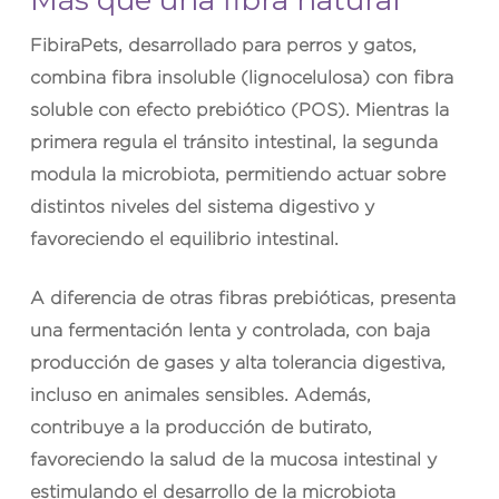
FibiraPets
, desarrollado para perros y gatos,
combina fibra insoluble (lignocelulosa) con fibra
soluble con efecto prebiótico (POS). Mientras la
primera regula el tránsito intestinal, la segunda
modula la microbiota, permitiendo actuar sobre
distintos niveles del sistema digestivo y
favoreciendo el equilibrio intestinal.
A diferencia de otras fibras prebióticas, presenta
una fermentación lenta y controlada, con baja
producción de gases y alta tolerancia digestiva,
incluso en animales sensibles. Además,
contribuye a la producción de butirato,
favoreciendo la salud de la mucosa intestinal y
estimulando el desarrollo de la microbiota