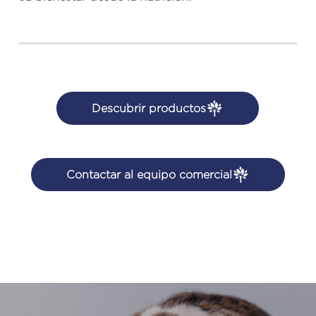
Descubrir productos
Contactar al equipo comercial