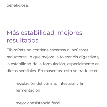
beneficiosa.
Más estabilidad, mejores
resultados
FibiraPets
no contiene sacarosa ni azúcares
reductores, lo que mejora la tolerancia digestiva y
la estabilidad de la formulación, especialmente en
dietas sensibles. En mascotas, esto se traduce en:
regulación del tránsito intestinal y la
fermentación
mejor consistencia fecal