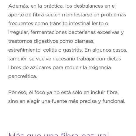
Además, en la práctica, los desbalances en el
aporte de fibra suelen manifestarse en problemas
frecuentes como tránsito intestinal lento o
irregular, fermentaciones bacterianas excesivas y
trastornos digestivos como diarreas,
estreñimiento, colitis o gastritis. En algunos casos,
también se vuelve necesario trabajar con dietas
libres de azúcares para reducir la exigencia
pancreática.
Por eso, el foco ya no está solo en incluir fibra,
sino en elegir una fuente más precisa y funcional.
Más que una fibra natural