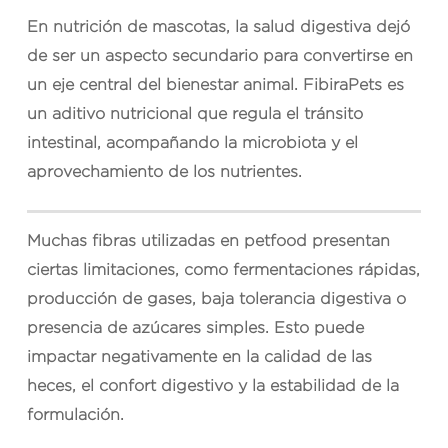
En nutrición de mascotas, la salud digestiva dejó
de ser un aspecto secundario para convertirse en
un eje central del bienestar animal.
FibiraPets
es
un aditivo nutricional que regula el tránsito
intestinal, acompañando la microbiota y el
aprovechamiento de los nutrientes.
Muchas fibras utilizadas en petfood presentan
ciertas limitaciones, como fermentaciones rápidas,
producción de gases, baja tolerancia digestiva o
presencia de azúcares simples. Esto puede
impactar negativamente en la calidad de las
heces, el confort digestivo y la estabilidad de la
formulación.