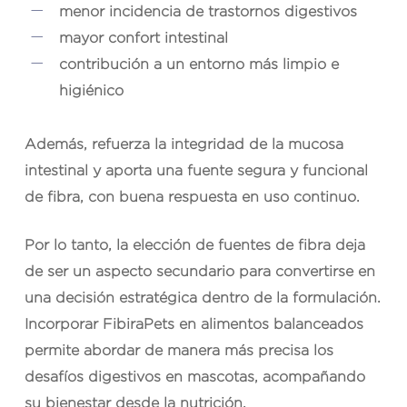
menor incidencia de trastornos digestivos
mayor confort intestinal
contribución a un entorno más limpio e
higiénico
Además, refuerza la integridad de la mucosa
intestinal y aporta una fuente segura y funcional
de fibra, con buena respuesta en uso continuo.
Por lo tanto, la elección de fuentes de fibra deja
de ser un aspecto secundario para convertirse en
una decisión estratégica dentro de la formulación.
Incorporar
FibiraPets
en alimentos balanceados
permite abordar de manera más precisa los
desafíos digestivos en mascotas, acompañando
su bienestar desde la nutrición.